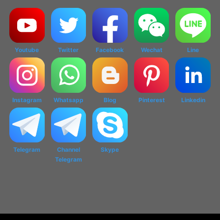
Youtube
Twitter
Facebook
Wechat
Line
Instagram
Whatsapp
Blog
Pinterest
Linkedin
Telegram
Channel
Skype
Telegram