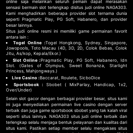
online saja melainkan seluruh pemain dapat merasakan
sensasi bermain slot terlengkap disitus judi online NAGA303.
Kami menghadirkan beberapa provider slot ternama dunia
seperti Pragmatic Play, PG Soft, Habanero, dan provider
besar lainnya.
Situs judi online resmi ini memiliki game permainan favorit
antara lain :
Togel Online :
Togel Hongkong, Sydney, Singapore,
Jowopools, Toto Macau (4D, 3D, 2D, Colok Bebas, Colok
Jitu, As/kop, Kepala/Ekor.)
Slot Online :
Pragmatic Play, PG Soft, Habanero, Idn
Slot. (Gates of Olympus, Sweet Bonanza, Starlight
Princess, Mahjongways.)
Live Casino :
Baccarat, Roulete, SicboDice
Sportsbook :
Sbobet ( MixParlay, Handicap, 1x2,
Over/Under)
Selain slot gacor dengan berbagai provider besar, situs kami
ini juga menyediakan permainan live casino dengan server
terbaik dan juga game sportsbook sbobet yang tak kalah viral
seperti situs lainnya. NAGA303 situs judi online terbaik dan
terlengkap selalu menjaga bentuk pelayanan dan kualitas dari
situs kami. Pastikan setiap member selalu mengakses situs