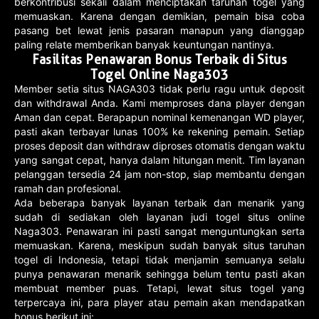
berkontribusi sekali dalam menciptakan taruhan togel yang
memuaskan. Karena dengan demikian, pemain bisa coba
pasang bet lewat jenis pasaran manapun yang dianggap
paling relate memberikan banyak keuntungan nantinya.
Fasilitas Penawaran Bonus Terbaik di Situs
Togel Online Naga303
Member setia situs NAGA303 tidak perlu ragu untuk deposit
dan withdrawal Anda. Kami memproses dana player dengan
Aman dan cepat. Berapapun nominal kemenangan WD player,
pasti akan terbayar lunas 100% ke rekening pemain. Setiap
proses deposit dan withdraw diproses otomatis dengan waktu
yang sangat cepat, hanya dalam hitungan menit. Tim layanan
pelanggan tersedia 24 jam non-stop, siap membantu dengan
ramah dan profesional.
Ada beberapa banyak layanan terbaik dan menarik yang
sudah di sediakan oleh layanan judi togel situs online
Naga303. Penawaran ini pasti sangat menguntungkan serta
memuaskan. Karena, meskipun sudah banyak situs taruhan
togel di Indonesia, tetapi tidak menjamin semuanya selalu
punya penawaran menarik sehingga belum tentu pasti akan
membuat member puas. Tetapi, lewat situs togel yang
terpercaya ini, para player atau pemain akan mendapatkan
bonus berikut ini: