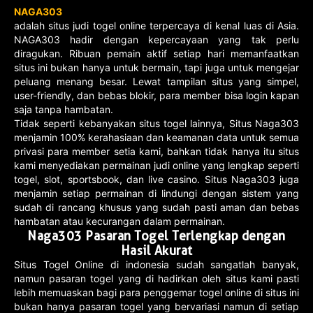
NAGA303
adalah situs judi togel online terpercaya di kenal luas di Asia.
NAGA303 hadir dengan kepercayaan yang tak perlu
diragukan. Ribuan pemain aktif setiap hari memanfaatkan
situs ini bukan hanya untuk bermain, tapi juga untuk mengejar
peluang menang besar. Lewat tampilan situs yang simpel,
user-friendly, dan bebas blokir, para member bisa login kapan
saja tanpa hambatan.
Tidak seperti kebanyakan situs togel lainnya, Situs Naga303
menjamin 100% kerahasiaan dan keamanan data untuk semua
privasi para member setia kami, bahkan tidak hanya itu situs
kami menyediakan permainan judi online yang lengkap seperti
togel, slot, sportsbook, dan live casino. Situs Naga303 juga
menjamin setiap permainan di lindungi dengan sistem yang
sudah di rancang khusus yang sudah pasti aman dan bebas
hambatan atau kecurangan dalam permainan.
Naga303 Pasaran Togel Terlengkap dengan
Hasil Akurat
Situs Togel Online di indonesia sudah sangatlah banyak,
namun pasaran togel yang di hadirkan oleh situs kami pasti
lebih memuaskan bagi para penggemar togel online di situs ini
bukan hanya pasaran togel yang bervariasi namun di setiap